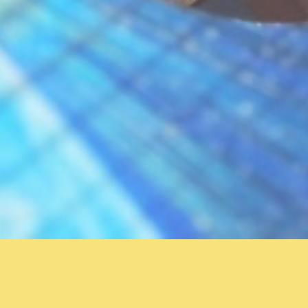
Mana Tea Garden
会員登録